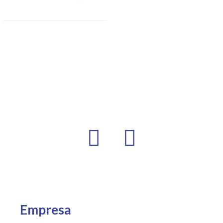
Empresa