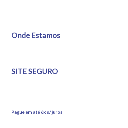
Onde Estamos
SITE SEGURO
Pague em até 6x s/ juros