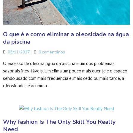
O que é e como eliminar a oleosidade na água
da piscina
03/11/2017
0 comentários
O excesso de óleo na água da piscina é um dos problemas
sazonais inevitáveis. Um clima um pouco mais quente e o espaço
sendo usado com mais frequência e, mais cedo ou mais tarde, a
oleosidade se acumula…
Why fashion Is The Only Skill You Really
Need