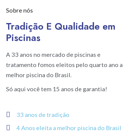
Sobre nós
Tradição E Qualidade em
Piscinas
A 33 anos no mercado de piscinas e
tratamento fomos eleitos pelo quarto ano a
melhor piscina do Brasil.
Só aqui você tem 15 anos de garantia!
33 anos de tradição
4 Anos eleita a melhor piscina do Brasil