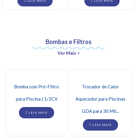
LEIA MAIS
LEIA MAIS
Bombas e Filtros
Ver Mais >
Bomba com Pré-Filtro
Trocador de Calor
para Piscina | 1/2CV
Aquecedor para Piscinas
GDA para 30 Mil...
LEIA MAIS
LEIA MAIS