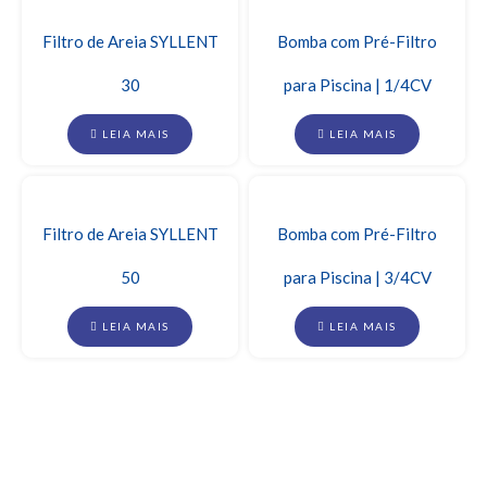
Filtro de Areia SYLLENT
Bomba com Pré-Filtro
30
para Piscina | 1/4CV
LEIA MAIS
LEIA MAIS
Filtro de Areia SYLLENT
Bomba com Pré-Filtro
50
para Piscina | 3/4CV
LEIA MAIS
LEIA MAIS