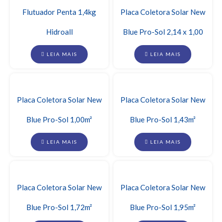
Flutuador Penta 1,4kg
Placa Coletora Solar New
Hidroall
Blue Pro-Sol 2,14 x 1,00
LEIA MAIS
LEIA MAIS
Placa Coletora Solar New
Placa Coletora Solar New
Blue Pro-Sol 1,00m²
Blue Pro-Sol 1,43m²
LEIA MAIS
LEIA MAIS
Placa Coletora Solar New
Placa Coletora Solar New
Blue Pro-Sol 1,72m²
Blue Pro-Sol 1,95m²