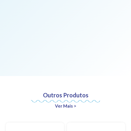
Outros Produtos
Ver Mais >