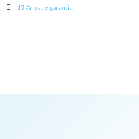
15 Anos de garantia!