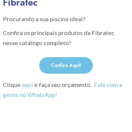
Fibratec
Procurando a sua piscina ideal?
Confira os principais produtos da Fibratec
nesse catálogo completo!
Confira Aqui!
Clique
aqui
e faça seu orçamento.
Fale com a
gente no WhatsApp!