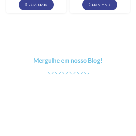
LEIA MAIS
LEIA MAIS
Mergulhe em nosso Blog!