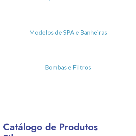
Modelos de SPA e Banheiras
Bombas e Filtros
Catálogo de Produtos