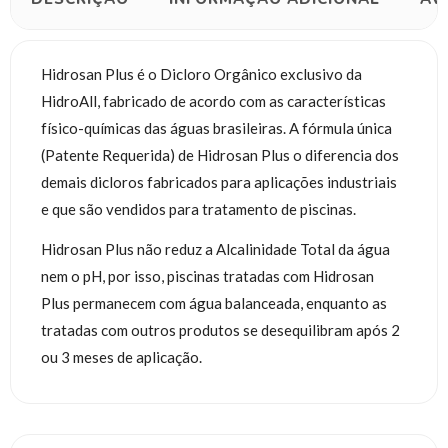
Hidrosan Plus é o Dicloro Orgânico exclusivo da
HidroAll, fabricado de acordo com as características
físico-químicas das águas brasileiras. A fórmula única
(Patente Requerida) de Hidrosan Plus o diferencia dos
demais dicloros fabricados para aplicações industriais
e que são vendidos para tratamento de piscinas.
Hidrosan Plus não reduz a Alcalinidade Total da água
nem o pH, por isso, piscinas tratadas com Hidrosan
Plus permanecem com água balanceada, enquanto as
tratadas com outros produtos se desequilibram após 2
ou 3 meses de aplicação.