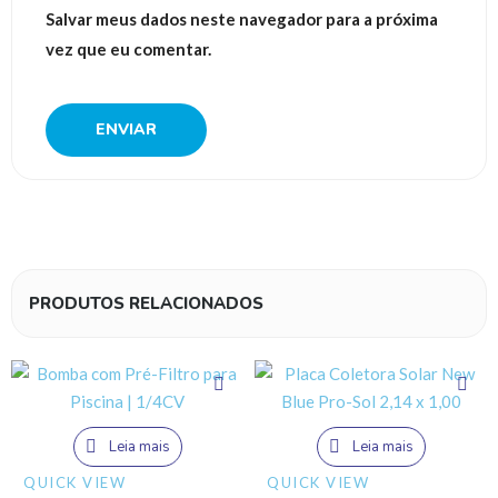
Salvar meus dados neste navegador para a próxima
vez que eu comentar.
PRODUTOS RELACIONADOS
Leia mais
Leia mais
QUICK VIEW
QUICK VIEW