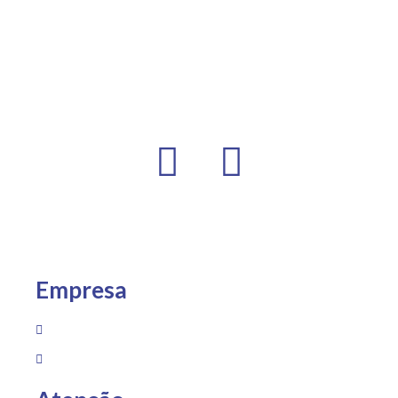
Empresa
Sobre Nós
Loja