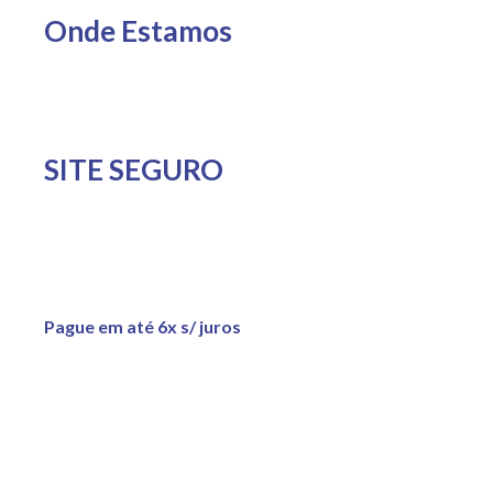
Onde Estamos
SITE SEGURO
Pague em até 6x s/ juros