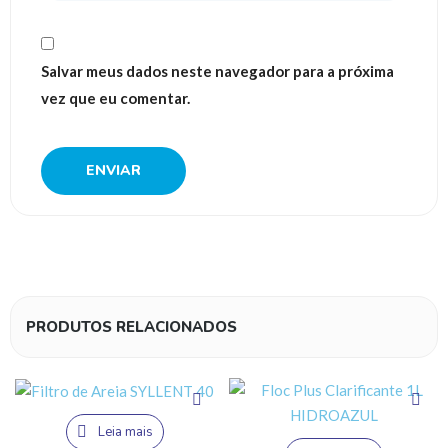
Salvar meus dados neste navegador para a próxima
vez que eu comentar.
PRODUTOS RELACIONADOS
Leia mais