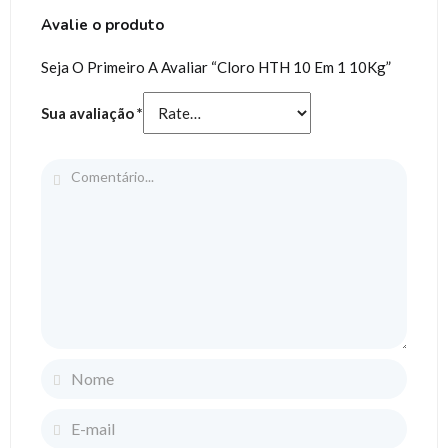
Avalie o produto
Seja O Primeiro A Avaliar “Cloro HTH 10 Em 1 10Kg”
Sua avaliação
*