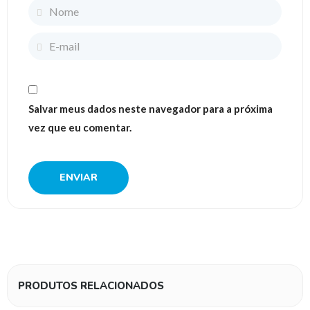
Salvar meus dados neste navegador para a próxima
vez que eu comentar.
PRODUTOS RELACIONADOS