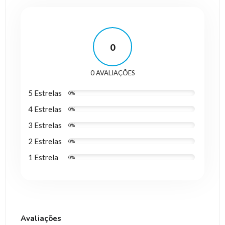
0
0 AVALIAÇÕES
5 Estrelas
0%
4 Estrelas
0%
3 Estrelas
0%
2 Estrelas
0%
1 Estrela
0%
Avaliações