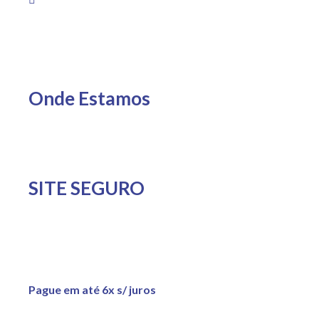
13h
Onde Estamos
SITE SEGURO
Pague em até 6x s/ juros