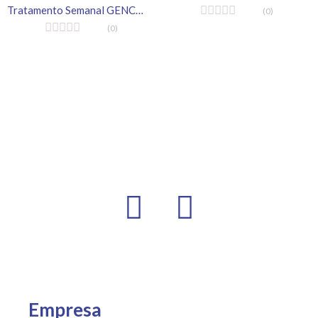
Tratamento Semanal GENCO 400gr
(0)
(0)
Empresa