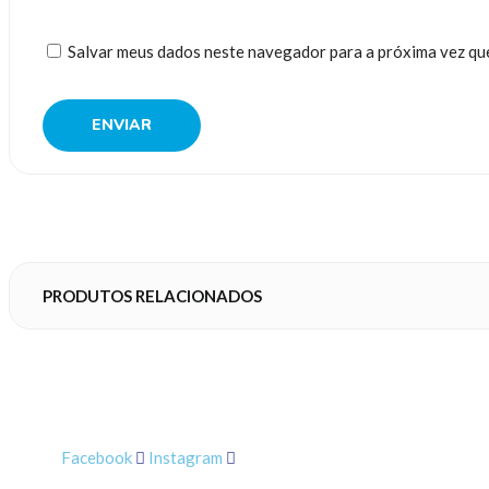
Salvar meus dados neste navegador para a próxima vez qu
PRODUTOS RELACIONADOS
Facebook
Instagram