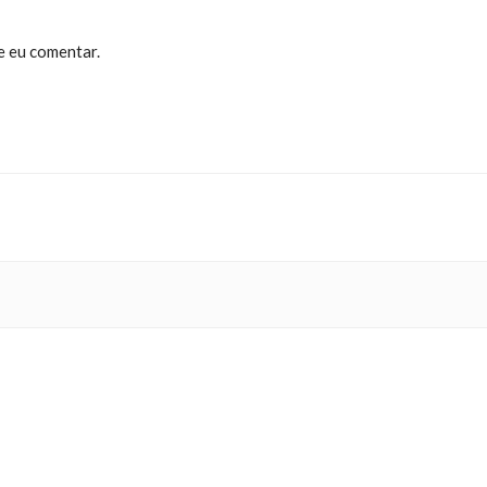
e eu comentar.