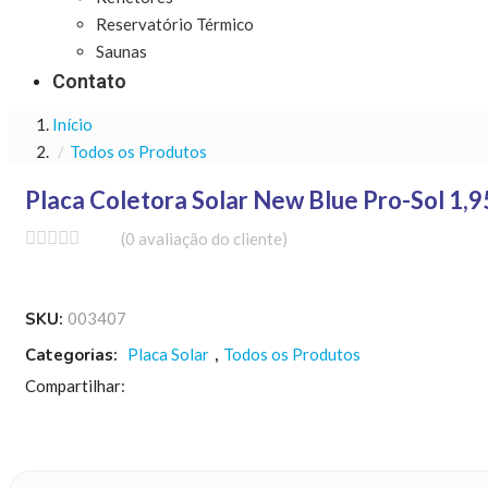
Reservatório Térmico
Saunas
Contato
Início
Todos os Produtos
Placa Coletora Solar New Blue Pro-Sol 1,
(
0
avaliação do cliente)
SKU:
003407
Categorias:
Placa Solar
,
Todos os Produtos
Compartilhar: