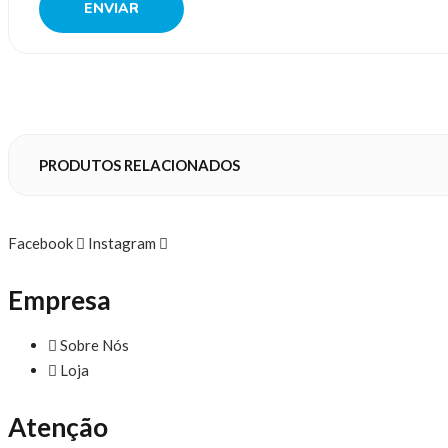
PRODUTOS RELACIONADOS
Facebook
Instagram
Empresa
Sobre Nós
Loja
Atenção