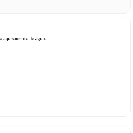
no aquecimento de água.