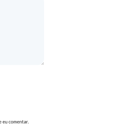
e eu comentar.