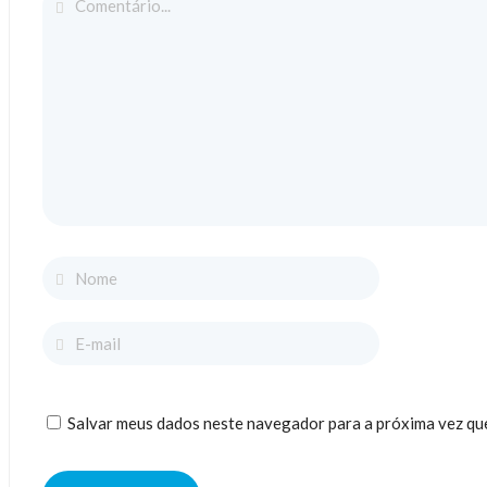
Salvar meus dados neste navegador para a próxima vez qu